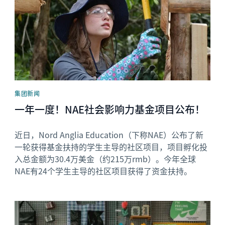
集团新闻
一年一度！NAE社会影响力基金项目公布！
近日，Nord Anglia Education（下称NAE）公布了新
一轮获得基金扶持的学生主导的社区项目，项目孵化投
入总金额为30.4万美金（约215万rmb）。今年全球
NAE有24个学生主导的社区项目获得了资金扶持。
News image