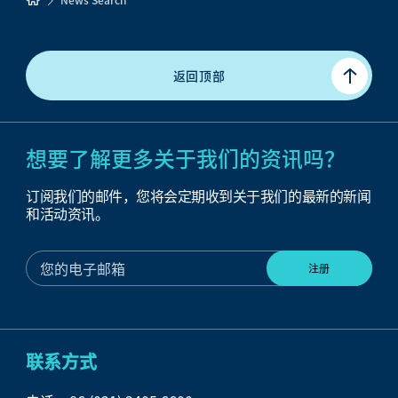
返回顶部
想要了解更多关于我们的资讯吗？
订阅我们的邮件，您将会定期收到关于我们的最新的新闻
和活动资讯。
联系方式