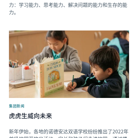
力：学习能力、思考能力、解决问题的能力和生存的能
力。
News image
集团新闻
虎虎生威向未来
新年伊始，各地的诺德安达双语学校纷纷推出了2022年