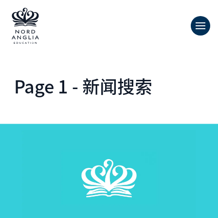
Page 1 - 新闻搜索