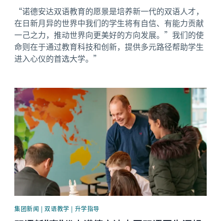
“诺德安达双语教育的愿景是培养新一代的双语人才，
在日新月异的世界中我们的学生将有自信、有能力贡献
一己之力，推动世界向更美好的方向发展。”我们的使
命则在于通过教育科技和创新，提供多元路径帮助学生
进入心仪的首选大学。”
News image
集团新闻 | 双语教学 | 升学指导