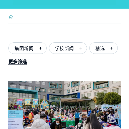
集团新闻
学校新闻
精选
更多筛选
News image