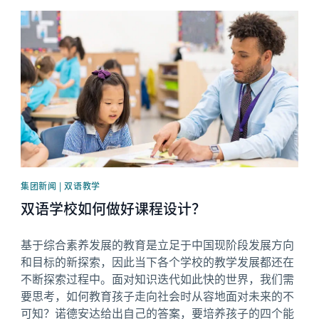
News image
集团新闻 | 双语教学
双语学校如何做好课程设计？
基于综合素养发展的教育是立足于中国现阶段发展方向
和目标的新探索，因此当下各个学校的教学发展都还在
不断探索过程中。面对知识迭代如此快的世界，我们需
要思考，如何教育孩子走向社会时从容地面对未来的不
可知？诺德安达给出自己的答案，要培养孩子的四个能