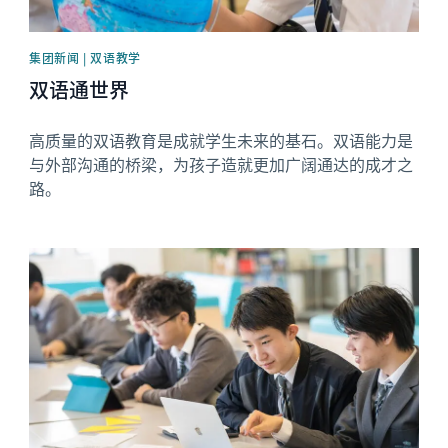
集团新闻 | 双语教学
双语通世界
高质量的双语教育是成就学生未来的基石。双语能力是
与外部沟通的桥梁，为孩子造就更加广阔通达的成才之
路。
News image