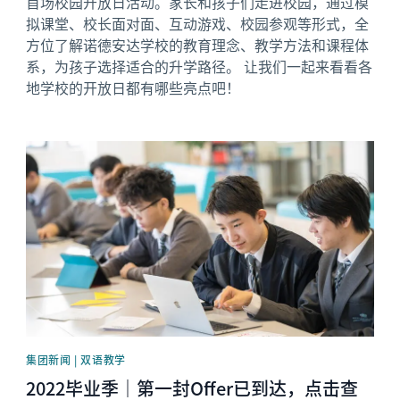
首场校园开放日活动。家长和孩子们走进校园，通过模
拟课堂、校长面对面、互动游戏、校园参观等形式，全
方位了解诺德安达学校的教育理念、教学方法和课程体
系，为孩子选择适合的升学路径。 让我们一起来看看各
地学校的开放日都有哪些亮点吧！
News image
集团新闻 | 双语教学
2022毕业季｜第一封Offer已到达，点击查