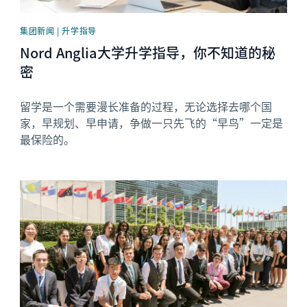
集团新闻 | 升学指导
Nord Anglia大学升学指导，你不知道的秘
密
留学是一个需要漫长准备的过程，无论选择去哪个国
家，早规划、早申请，争做一只先飞的“早鸟”一定是
最保险的。
News image