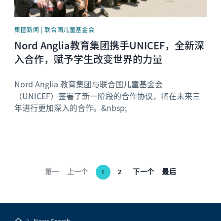
集团新闻 | 联合国儿童基金会
Nord Anglia教育集团携手UNICEF，全新深
入合作，赋予学生改变世界的力量
Nord Anglia 教育集团与联合国儿童基金会
（UNICEF）签署了新一阶段的合作协议，将在未来三
年进行更加深入的合作。&nbsp;
第一
上一个
下一个
最后
1
2
News Search