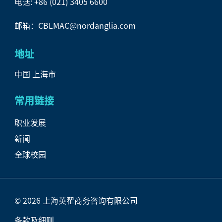
电话:
+86 (021) 3405 6600
邮箱：CBLMAC@nordanglia.com
地址
中国 上海市
常用链接
职业发展
新闻
全球校园
© 2026 上海英翟商务咨询有限公司
条款及细则