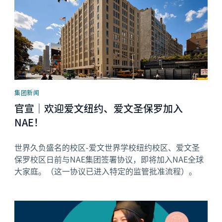
集团新闻
官宣｜欢迎爱文纽约、爱文圣保罗加入
NAE！
世界久负盛名的校区-爱文世界学校纽约校区、爱文圣
保罗校区日前与NAE集团签署协议，即将加入NAE全球
大家庭。（这一协议已进入特定的监管批准流程）。
News image