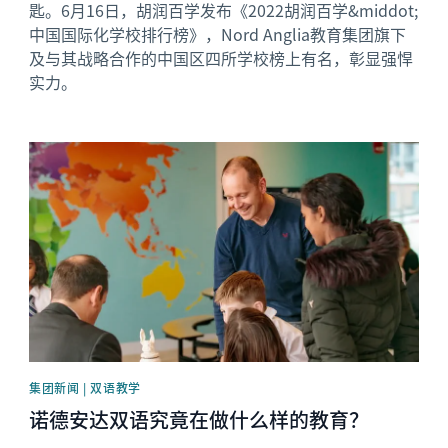
匙。6月16日，胡润百学发布《2022胡润百学&middot;
中国国际化学校排行榜》，Nord Anglia教育集团旗下
及与其战略合作的中国区四所学校榜上有名，彰显强悍
实力。
News image
集团新闻 | 双语教学
诺德安达双语究竟在做什么样的教育？