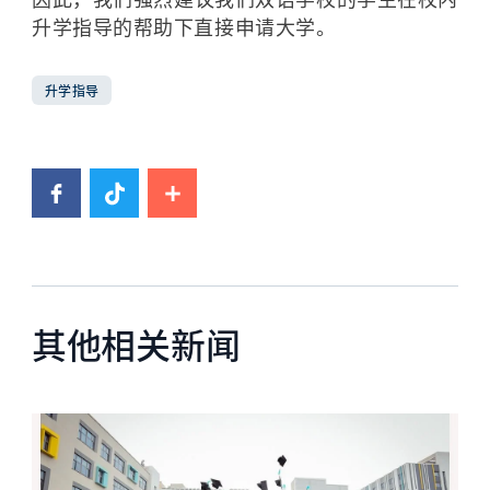
升学指导的帮助下直接申请大学。
升学指导
其他相关新闻
News image