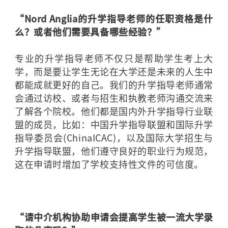
“Nord Anglia的升学指导老师的任职资格是什
么？或者他们需要具备哪些经验？”
专业的升学指导老师不仅只是帮助学生考上大
学，而是要让学生无论在大学还是未来的人生中
都能成就更好的自己。我们的升学指导老师通常
会通过访校、或者与招生和执教老师沟通交流来
了解各个院校。他们都是国内外升学指导行业联
盟的成员，比如：中国升学指导联盟和国际升学
指导委员会(ChinaICAC)，以及国际大学招生与
升学指导联盟，他们遵守良好的职业行为规范，
这在申请时增加了学校支持性文件的可信度。
“请中介机构协助申请会提高学生被一流大学录