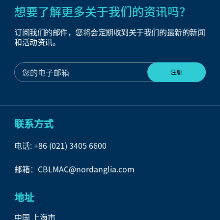
想要了解更多关于我们的资讯吗？
订阅我们的邮件，您将会定期收到关于我们的最新的新闻
和活动资讯。
联系方式
电话:
+86 (021) 3405 6600
邮箱：CBLMAC@nordanglia.com
地址
中国 上海市