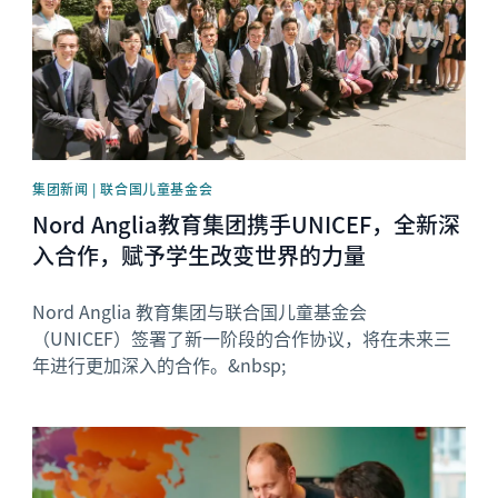
集团新闻 | 联合国儿童基金会
Nord Anglia教育集团携手UNICEF，全新深
入合作，赋予学生改变世界的力量
Nord Anglia 教育集团与联合国儿童基金会
（UNICEF）签署了新一阶段的合作协议，将在未来三
年进行更加深入的合作。&nbsp;
News image