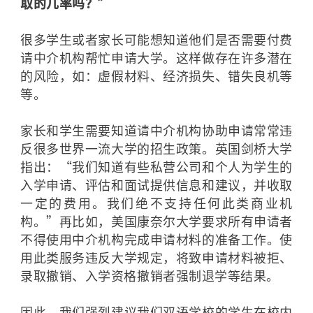
取的几率吗？”
很多学生或者家长可能想知道他们是否需要付费
请中介机构帮忙申请大学。这样做存在许多潜在
的风险，如：虚假材料、经济损失、错失良机等
等。
家长和学生需要知道请中介机构协助申请常常违
反很多世界一流大学的招生政策。英国剑桥大学
指出：“我们知道有些私营公司和个人为学生的
入学申请、评估和面试提供信息和建议，并收取
一定的费用。我们绝不支持任何此类商业机
构。”再比如，美国康奈尔大学要求所有申请者
不得使用中介机构完成申请材料的准备工作。使
用此类服务违反大学规定，将致申请材料被拒、
录取撤销、入学资格撤销者强制退学等结果。
因此，我们强烈建议我们双语学校的学生在校内