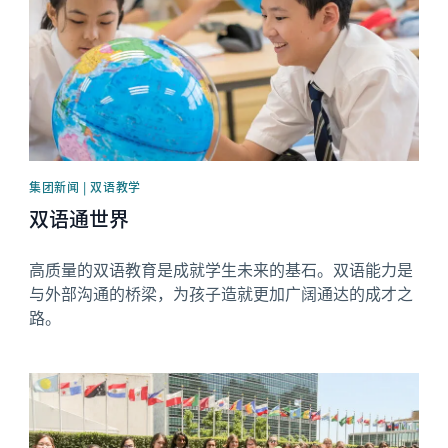
集团新闻 | 双语教学
双语通世界
高质量的双语教育是成就学生未来的基石。双语能力是
与外部沟通的桥梁，为孩子造就更加广阔通达的成才之
路。
News image