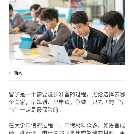
新闻
留学是一个需要漫长准备的过程，无论选择去哪
个国家，早规划、早申请，争做一只先飞的“早
鸟”一定是最保险的。
在大学申请的过程中，申请材料众多，如语言成
绩、推荐信、申请文书之类比较繁琐的材料，更