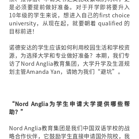
是必须要提前做好准备。对于开学即将要升入
10年级的学生来说，想进入自己的first choice
university，从现在起，就要朝着 qualified 的
目标前进！
诺德安达的学生应该如何利用校园生活和学校资
源，为选择大学和专业做好准备？本期，我们专
访了Nord Anglia教育集团，大学升学及生涯规
划主管Amanda Yan，请她为我们“避坑”。
“Nord Anglia为学生申请大学提供哪些帮
助？”
Nord Anglia教育集团是我们中国双语学校的战
略合作伙伴，它鼓励学生直接申请国外院校，我