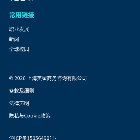
常用链接
职业发展
新闻
全球校园
© 2026 上海英翟商务咨询有限公司
条款及细则
法律声明
隐私与Cookie政策
沪ICP备15056490号-