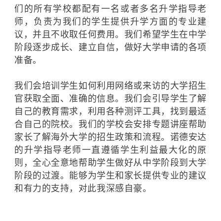
们的所有学校都配有一名或者多名升学指导老
师，负责为我们的学生提供升学方面的专业建
议，并且不收取任何费用。我们希望学生在中学
阶段逐步成长、建立自信，做好大学申请的各项
准备。
我们会培训学生如何利用网络或来访的大学招生
官获取全面、准确的信息。我们会引导学生了解
自己的教育需求，利用各种测评工具，找到最适
合自己的院校。我们的学校会安排专题讲座帮助
家长了解海外大学的招生政策和流程。诺德安达
的升学指导老师一直遵循学生利益最大化的原
则，全心全意地帮助学生做好从中学阶段到大学
阶段的过渡。能够为学生和家长提供专业的建议
和有力的支持，对此我深感自豪。