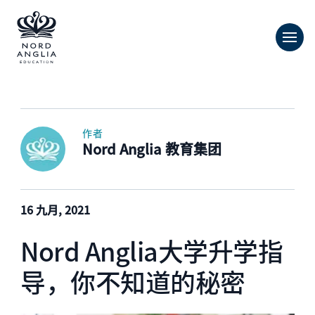
作者
Nord Anglia 教育集团
16 九月, 2021
Nord Anglia大学升学指
导，你不知道的秘密