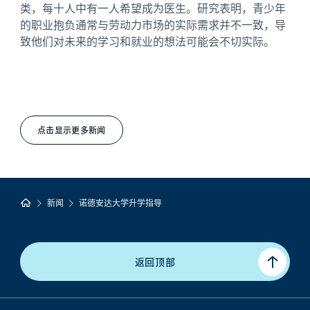
类，每十人中有一人希望成为医生。研究表明，青少年
的职业抱负通常与劳动力市场的实际需求并不一致，导
致他们对未来的学习和就业的想法可能会不切实际。
点击显示更多新闻
新闻
诺德安达大学升学指导
返回顶部