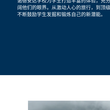
诺德安达学校为学生打造丰富的体验，充
阔他们的眼界。从激动人心的旅行，到顶
不断鼓励学生发掘和锻炼自己的新潜能。