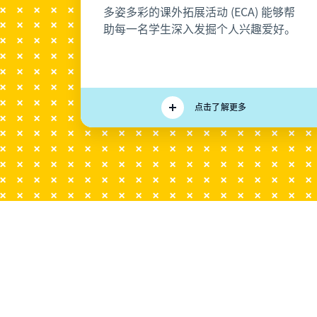
多姿多彩的课外拓展活动 (ECA) 能够帮
助每一名学生深入发掘个人兴趣爱好。
点击了解更多