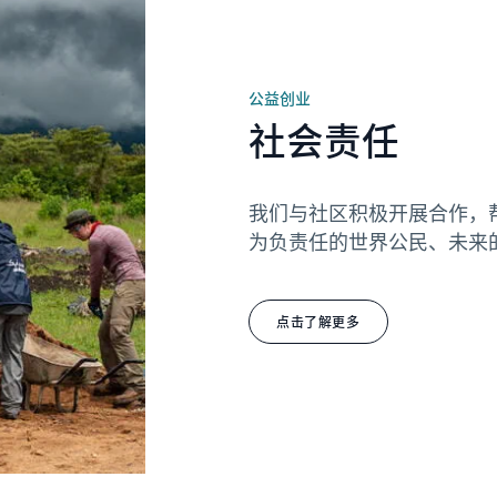
公益创业
社会责任
我们与社区积极开展合作，
为负责任的世界公民、未来
点击了解更多