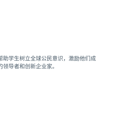
帮助学生树立全球公民意识，激励他们成
的领导者和创新企业家。