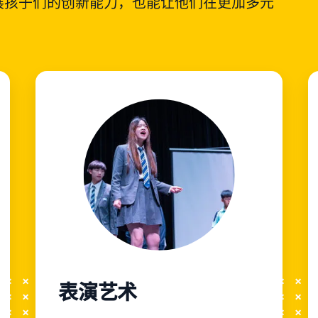
展孩子们的创新能力，也能让他们在更加多元
。
表演艺术