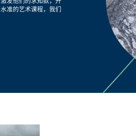
分激发他们的求知欲，开
级水准的艺术课程，我们