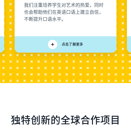
我们注重培养学生对艺术的热爱，同时
也会帮助他们在英语口语上建立自信，
不断提升口语水平。
点击了解更多
独特创新的全球合作项目