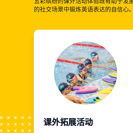
五彩缤纷的课外活动体验既有助于发
的社交场景中锻炼英语表达的自信心
课外拓展活动