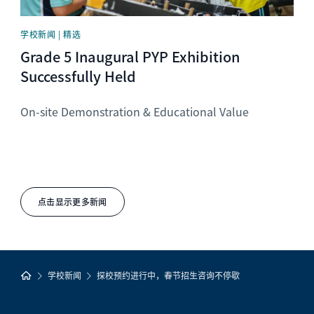
学校新闻 | 精选
Grade 5 Inaugural PYP Exhibition
Successfully Held
On-site Demonstration & Educational Value
点击显示更多新闻
学校新闻
探校预约进行中，春节招生咨询不停歇