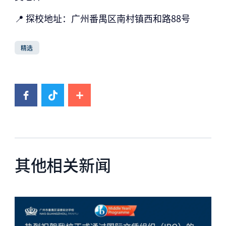
📍 探校地址：
广州番禺区南村镇西和路88号
精选
其他相关新闻
News image