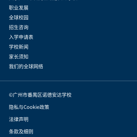
职业发展
全球校园
招生咨询
入学申请表
学校新闻
家长须知
我们的全球网络
©广州市番禺区诺德安达学校
隐私与Cookie政策
法律声明
条款及细则