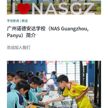
学校新闻 | 精选
广州诺德安达学校（NAS Guangzhou,
Panyu）简介
欢迎加入我们
News image