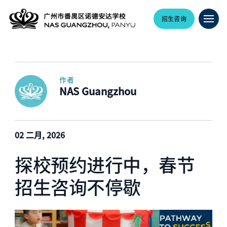
招生咨询
作者
NAS Guangzhou
02 二月, 2026
探校预约进行中，春节
招生咨询不停歇