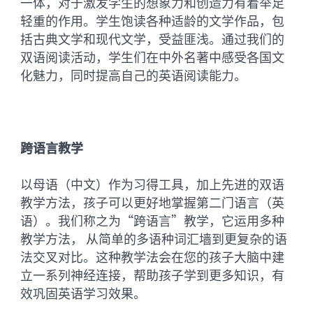
一体，对于激发学生的想象力和创造力有着举足
轻重的作用。学生饱读各种适龄的文学作品，包
括古典文学和现代文学，受益匪浅。通过我们的
双语阅读活动，学生们在中外名著中感受各国文
化魅力，同时提高自己的英语阅读能力。
跨语言教学
以母语（中文）作为习得工具，加上先进的双语
教学方法，孩子可以更好地掌握第二门语言（英
语）。我们称之为“跨语言”教学，它运用多种
教学方法， 从简单的多语种词汇墙到更复杂的语
法交叉对比。这种教学法会在您的孩子大脑中建
立一系列神经连接，帮助孩子学到更多知识，有
效巩固英语学习效果。