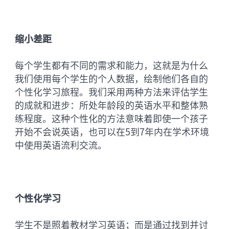
缩小差距
每个学生都有不同的需求和能力，这就是为什么
我们使用每个学生的个人数据，绘制他们各自的
个性化学习旅程。我们采用两种方法来评估学生
的成就和进步：所处年龄段的英语水平和整体熟
练程度。这种个性化的方法意味着即使一个孩子
开始不会说英语，也可以在5到7年内在学术环境
中使用英语流利交流。
个性化学习
学生不是照着教材学习英语；而是通过找到并讨