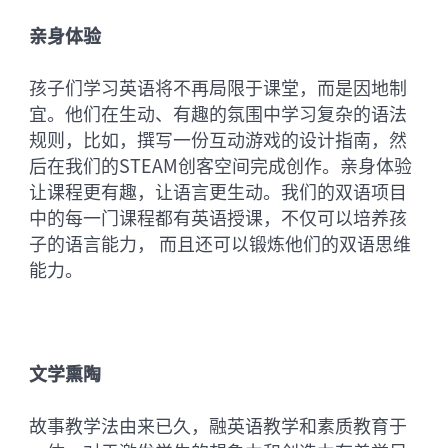
亲身体验
孩子们学习英语将不再局限于课堂，而是因地制
宜。他们在生动、有趣的氛围中学习复杂的语法
规则，比如，撰写一份互动游戏的设计指南，然
后在我们的STEAM创客空间完成创作。亲身体验
让课程更有趣，让语言更生动。我们的双语项目
中的每一门课程都有英语授课，不仅可以培养孩
子的语言能力， 而且还可以锻炼他们的双语思维
能力。
文学熏陶
故事教学法由来已久，融英语教学和素质教育于