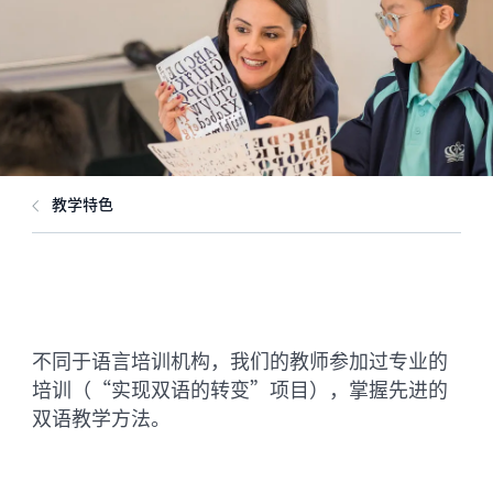
教学特色
不同于语言培训机构，我们的教师参加过专业的
培训（“实现双语的转变”项目），掌握先进的
双语教学方法。