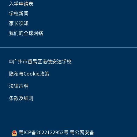
入学申请表
学校新闻
家长须知
我们的全球网络
©广州市番禺区诺德安达学校
隐私与Cookie政策
法律声明
条款及细则
粤ICP备2022122952号 粤公网安备