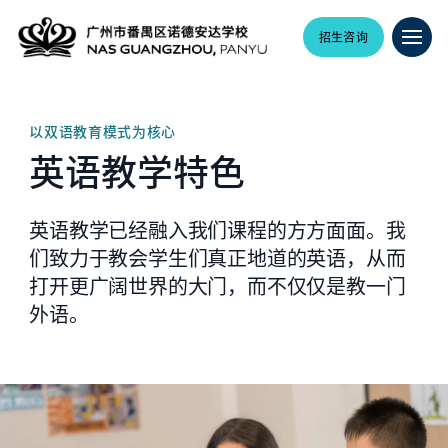
招生咨询
以双语教育模式为核心
英语教学特色
英语教学已经融入我们课程的方方面面。我
们致力于教会学生们真正地道的英语，从而
打开更广阔世界的大门，而不仅仅是教一门
外语。