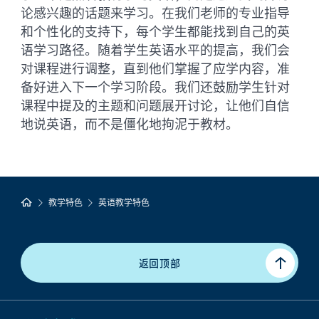
论感兴趣的话题来学习。在我们老师的专业指导
和个性化的支持下，每个学生都能找到自己的英
语学习路径。随着学生英语水平的提高，我们会
对课程进行调整，直到他们掌握了应学内容，准
备好进入下一个学习阶段。我们还鼓励学生针对
课程中提及的主题和问题展开讨论，让他们自信
地说英语，而不是僵化地拘泥于教材。
教学特色
英语教学特色
返回顶部