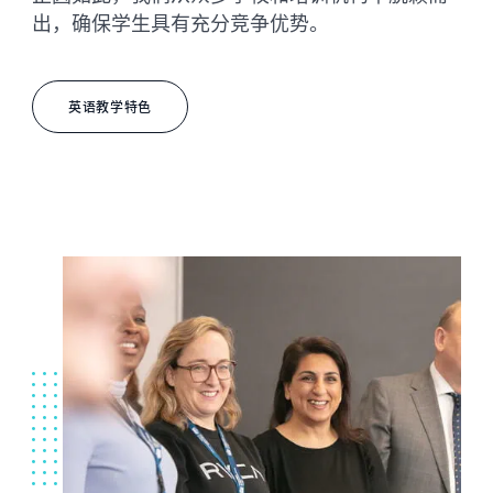
出，确保学生具有充分竞争优势。
英语教学特色