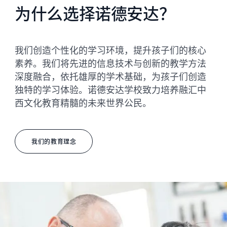
为什么选择诺德安达？
我们创造个性化的学习环境，提升孩子们的核心
素养。我们将先进的信息技术与创新的教学方法
深度融合，依托雄厚的学术基础，为孩子们创造
独特的学习体验。诺德安达学校致力培养融汇中
西文化教育精髓的未来世界公民。
我们的教育理念