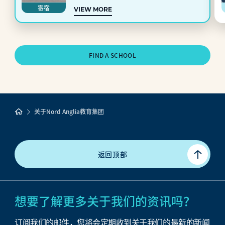
寄宿
VIEW MORE
FIND A SCHOOL
关于Nord Anglia教育集团
返回顶部
想要了解更多关于我们的资讯吗？
订阅我们的邮件，您将会定期收到关于我们的最新的新闻