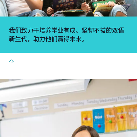
我们致力于培养学业有成、坚韧不拔的双语
新生代，助力他们赢得未来。