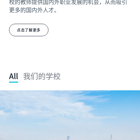
校的教师提供国内外职业发展的机会，从而吸引
更多的国内外人才。
点击了解更多
All
我们的学校