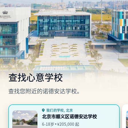
查找心意学校
查找您附近的诺德安达学校。
我们的学校, 北京
北京市顺义区诺德安达学校
6-18岁
¥205,000 起