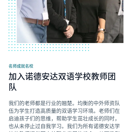
名师成就名校
加入诺德安达双语学校教师团
队
我们的老师都是行业的翘楚。均衡的中外师资队
伍为学生打造高质量的双语学习环境。老师们在
启迪孩子们的思维，帮助学生茁壮成长的同时，
也从未停止过自我学习。我们为所有诺德安达学