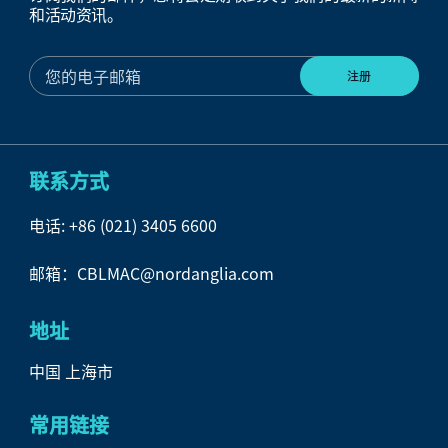
和活动资讯。
联系方式
电话:
+86 (021) 3405 6600
邮箱：CBLMAC@nordanglia.com
地址
中国 上海市
常用链接