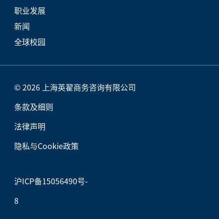
职业发展
新闻
全球校园
© 2026 上海英翟商务咨询有限公司
条款及细则
法律声明
隐私与Cookie政策
沪ICP备15056490号-
8