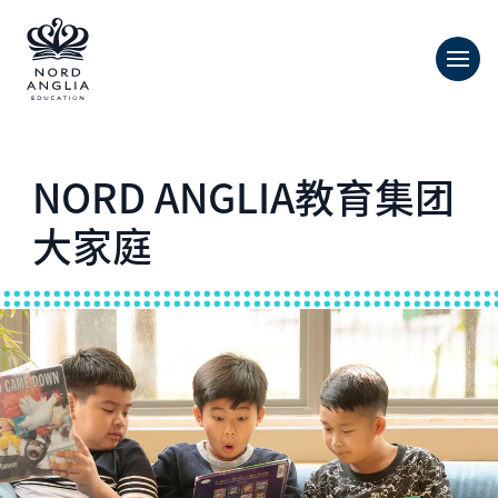
NORD ANGLIA教育集团
大家庭