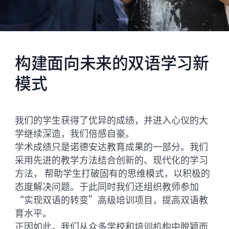
构建面向未来的双语学习新
模式
我们的学生获得了优异的成绩，并进入心仪的大
学继续深造，我们倍感自豪。
学术成绩只是诺德安达教育成果的一部分。我们
采用先进的教学方法结合创新的、现代化的学习
方法， 帮助学生打破固有的思维模式，以积极的
态度解决问题。于此同时我们还组织教师参加
“实现双语的转变”高级培训项目，提高双语教
育水平。
正因如此，我们从众多学校和培训机构中脱颖而