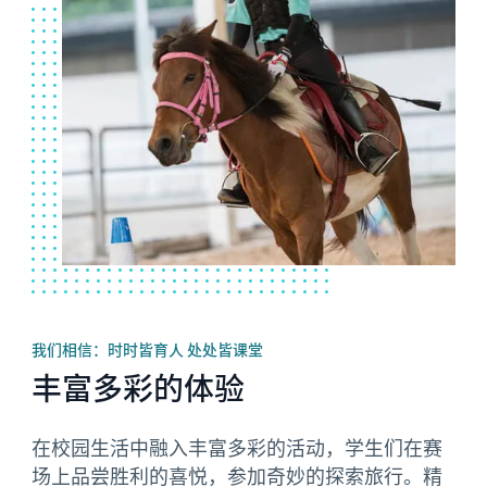
我们相信：时时皆育人 处处皆课堂
丰富多彩的体验
在校园生活中融入丰富多彩的活动，学生们在赛
场上品尝胜利的喜悦，参加奇妙的探索旅行。精