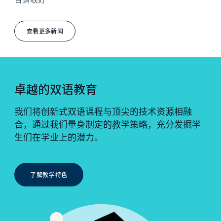
查看更多新闻
卓越的双语教育
我们将创新式双语课程与顶尖的技术资源相融
合，通过我们量身制定的教学策略，充分发掘学
生们在学业上的潜力。
了解教学特色