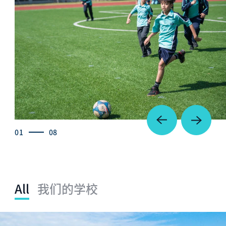
01
08
All
我们的学校