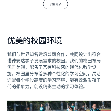
了解更多
优美的校园环境
我们与世界知名建筑公司合作，共同设计出符合
诺德安达学子发展需求的校园。我们的校园布局
优雅美观，配备了富有科技感的现代化教学设
施，校园里分布着多种个性化的学习空间，灵活
适配每个学段高度的学习环境，能有效激发孩子
们的想象力，创设精彩生动的学习体验。