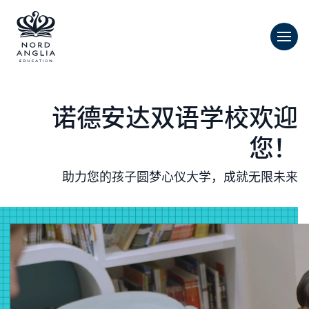
诺德安达双语学校欢迎
您！
助力您的孩子圆梦心仪大学，成就无限未来