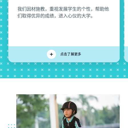
我们因材施教，重视发展学生的个性，帮助他
们取得优异的成绩，进入心仪的大学。
点击了解更多