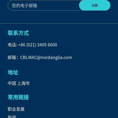
联系方式
电话:
+86 (021) 3405 6600
邮箱：CBLMAC@nordanglia.com
地址
中国 上海市
常用链接
职业发展
新闻