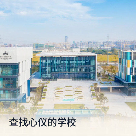
查找心仪的学校