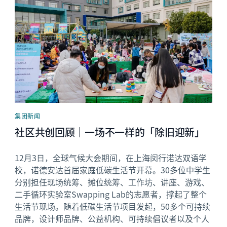
集团新闻
社区共创回顾｜一场不一样的「除旧迎新」
12月3日，全球气候大会期间，在上海闵行诺达双语学
校，诺德安达首届家庭低碳生活节开幕。30多位中学生
分别担任现场统筹、摊位统筹、工作坊、讲座、游戏、
二手循环实验室Swapping Lab的志愿者，撑起了整个
生活节现场。随着低碳生活节项目发起，50多个可持续
品牌，设计师品牌、公益机构、可持续倡议者以及个人