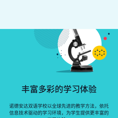
丰富多彩的学习体验
诺德安达双语学校以全球先进的教学方法，依托
信息技术驱动的学习环境，为学生提供更丰富的