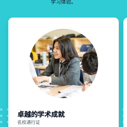
学习体验。
卓越的学术成就
名校通行证