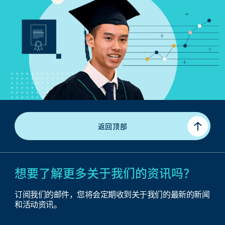
返回顶部
想要了解更多关于我们的资讯吗？
订阅我们的邮件，您将会定期收到关于我们的最新的新闻
和活动资讯。