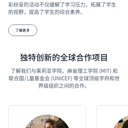
彩纷呈的活动不仅缓解了学习压力，拓展了学生
的视野，提高了学生的综合素养。
了解更多
独特创新的全球合作项目
了解我们与茱莉亚学院、麻省理工学院 (MIT) 和
联合国儿童基金会 (UNICEF) 等全球顶级学府和世
界级组织之间的合作。