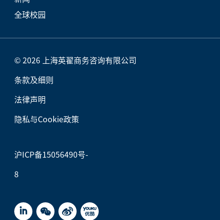
全球校园
© 2026 上海英翟商务咨询有限公司
条款及细则
法律声明
隐私与Cookie政策
沪ICP备15056490号-
8