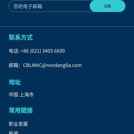
联系方式
电话:
+86 (021) 3405 6600
邮箱：CBLMAC@nordanglia.com
地址
中国 上海市
常用链接
职业发展
新闻