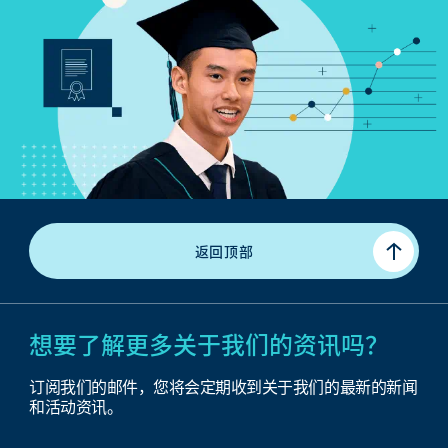
返回顶部
想要了解更多关于我们的资讯吗？
订阅我们的邮件，您将会定期收到关于我们的最新的新闻
和活动资讯。