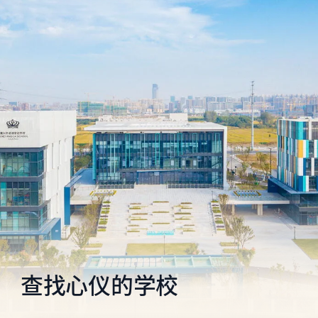
查找心仪的学校