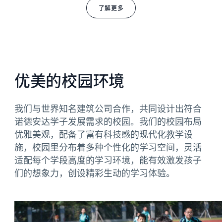
了解更多
优美的校园环境
我们与世界知名建筑公司合作，共同设计出符合
诺德安达学子发展需求的校园。我们的校园布局
优雅美观，配备了富有科技感的现代化教学设
施，校园里分布着多种个性化的学习空间，灵活
适配每个学段高度的学习环境，能有效激发孩子
们的想象力，创设精彩生动的学习体验。