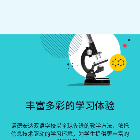
丰富多彩的学习体验
诺德安达双语学校以全球先进的教学方法，依托
信息技术驱动的学习环境，为学生提供更丰富的