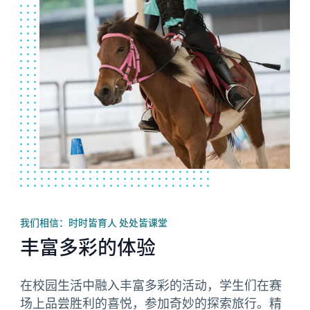
我们相信：时时皆育人 处处皆课堂
丰富多彩的体验
在校园生活中融入丰富多彩的活动，学生们在赛
场上品尝胜利的喜悦，参加奇妙的探索旅行。精