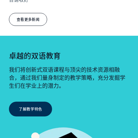
查看更多新闻
卓越的双语教育
我们将创新式双语课程与顶尖的技术资源相融
合，通过我们量身制定的教学策略，充分发掘学
生们在学业上的潜力。
了解教学特色