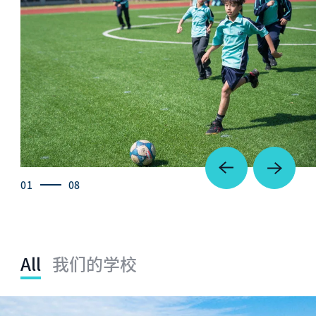
01
08
All
我们的学校