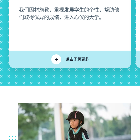
我们因材施教，重视发展学生的个性，帮助他
们取得优异的成绩，进入心仪的大学。
点击了解更多