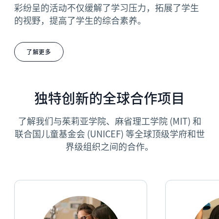
彩纷呈的活动不仅缓解了学习压力，拓展了学生
的视野，提高了学生的综合素养。
了解更多
独特创新的全球合作项目
了解我们与茱莉亚学院、麻省理工学院 (MIT) 和
联合国儿童基金会 (UNICEF) 等全球顶级学府和世
界级组织之间的合作。