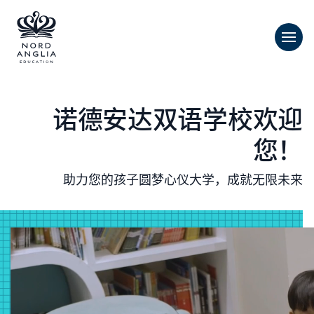
诺德安达双语学校欢迎
您！
助力您的孩子圆梦心仪大学，成就无限未来