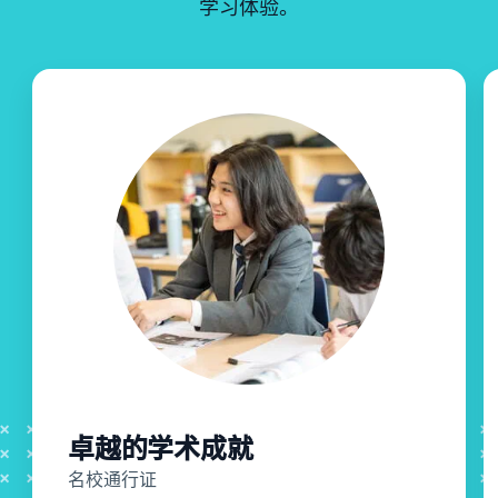
学习体验。
卓越的学术成就
名校通行证