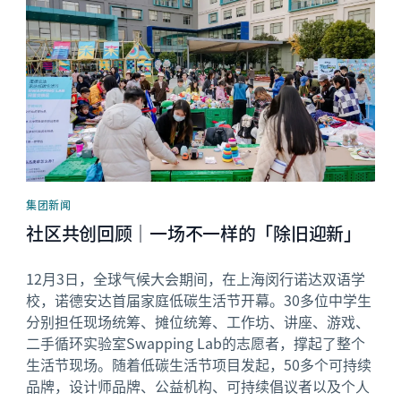
集团新闻
社区共创回顾｜一场不一样的「除旧迎新」
12月3日，全球气候大会期间，在上海闵行诺达双语学
校，诺德安达首届家庭低碳生活节开幕。30多位中学生
分别担任现场统筹、摊位统筹、工作坊、讲座、游戏、
二手循环实验室Swapping Lab的志愿者，撑起了整个
生活节现场。随着低碳生活节项目发起，50多个可持续
品牌，设计师品牌、公益机构、可持续倡议者以及个人