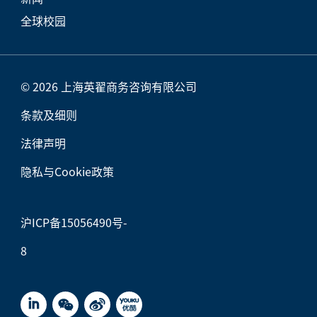
全球校园
© 2026 上海英翟商务咨询有限公司
条款及细则
法律声明
隐私与Cookie政策
沪ICP备15056490号-
8