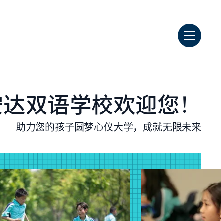
安达双语学校欢迎您！
助力您的孩子圆梦心仪大学，成就无限未来