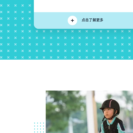
点击了解更多