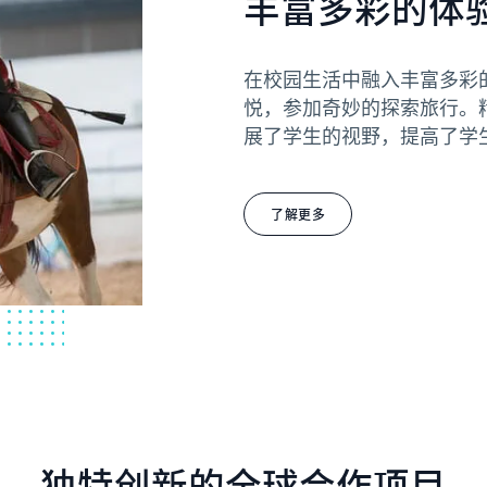
丰富多彩的体
在校园生活中融入丰富多彩
悦，参加奇妙的探索旅行。
展了学生的视野，提高了学
了解更多
独特创新的全球合作项目