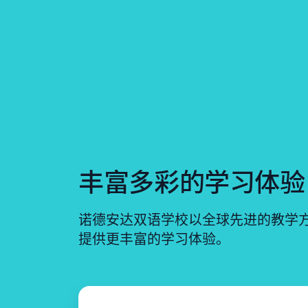
丰富多彩的学习体验
诺德安达双语学校以全球先进的教学
提供更丰富的学习体验。