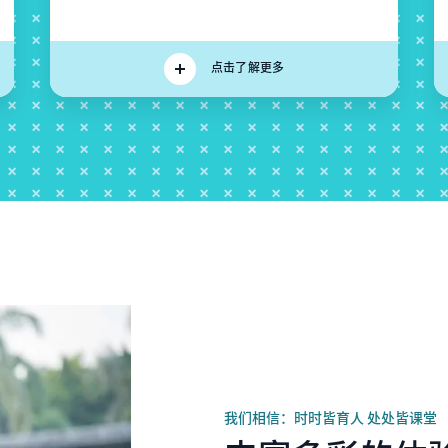
点击了解更多
我们相信：时时皆育人 处处皆课堂