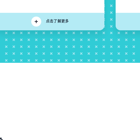
点击了解更多