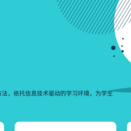
方法，依托信息技术驱动的学习环境，为学生