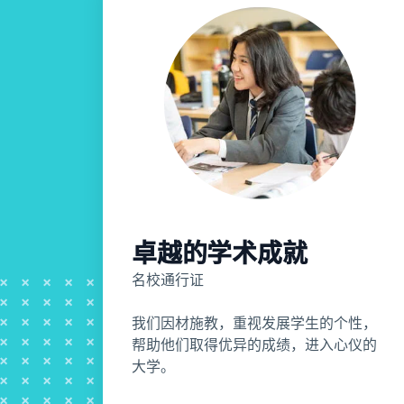
卓越的学术成就
名校通行证
我们因材施教，重视发展学生的个性，
帮助他们取得优异的成绩，进入心仪的
大学。