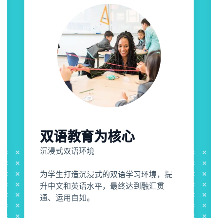
双语教育为核心
沉浸式双语环境
为学生打造沉浸式的双语学习环境，提
升中文和英语水平，最终达到融汇贯
通、运用自如。